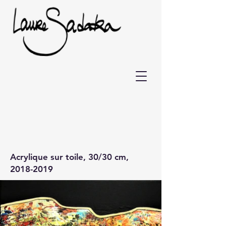
Acrylique sur toile, 30/30 cm,
2018-2019